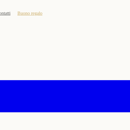
ntatti
Buono regalo