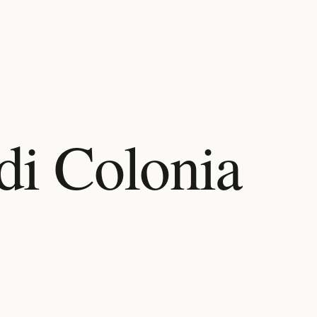
di Colonia