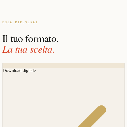
COSA RICEVERAI
Il tuo formato.
La tua scelta.
Download digitale