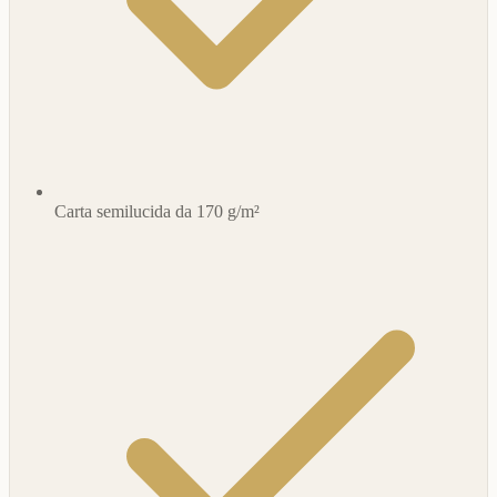
Carta semilucida da 170 g/m²