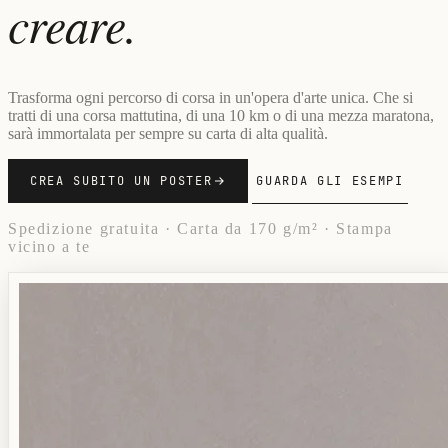
creare.
Trasforma ogni percorso di corsa in un'opera d'arte unica. Che si
tratti di una corsa mattutina, di una 10 km o di una mezza maratona,
sarà immortalata per sempre su carta di alta qualità.
CREA SUBITO UN POSTER
GUARDA GLI ESEMPI
Spedizione gratuita · Carta da 170 g/m² · Stampa
vicino a te