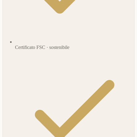
Certificato FSC · sostenibile