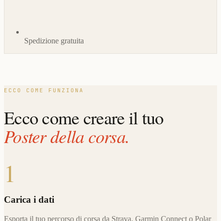
Spedizione gratuita
ECCO COME FUNZIONA
Ecco come creare il tuo
Poster della corsa.
1
Carica i dati
Esporta il tuo percorso di corsa da Strava, Garmin Connect o Polar