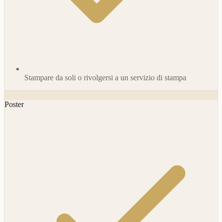
Stampare da soli o rivolgersi a un servizio di stampa
Poster