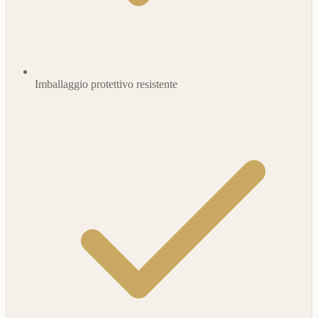
Imballaggio protettivo resistente