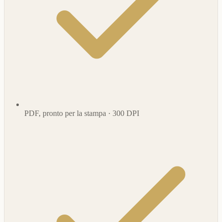
PDF, pronto per la stampa · 300 DPI