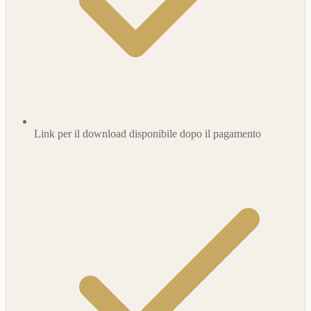
Link per il download disponibile dopo il pagamento