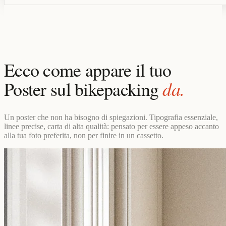
Ecco come appare il tuo
da.
Poster sul bikepacking
Un poster che non ha bisogno di spiegazioni. Tipografia essenziale,
linee precise, carta di alta qualità: pensato per essere appeso accanto
alla tua foto preferita, non per finire in un cassetto.