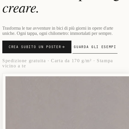
creare.
Trasforma le tue avventure in bici di più giorni in opere d'arte
uniche. Ogni tappa, ogni chilometro: immortalati per sempre.
CREA SUBITO UN POSTER
GUARDA GLI ESEMPI
Spedizione gratuita · Carta da 170 g/m² · Stampa
vicino a te