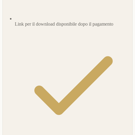
Link per il download disponibile dopo il pagamento