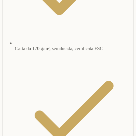
Carta da 170 g/m², semilucida, certificata FSC