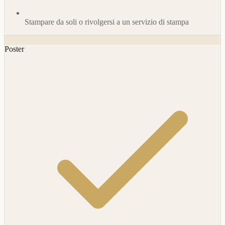
Stampare da soli o rivolgersi a un servizio di stampa
Poster