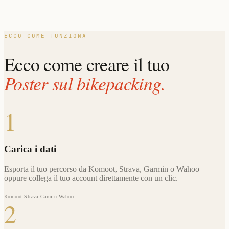
ECCO COME FUNZIONA
Ecco come creare il tuo
Poster sul bikepacking.
1
Carica i dati
Esporta il tuo percorso da Komoot, Strava, Garmin o Wahoo —
oppure collega il tuo account direttamente con un clic.
Komoot
Strava
Garmin
Wahoo
2