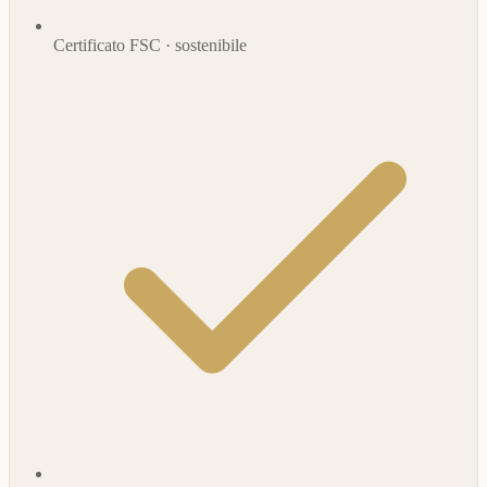
Certificato FSC · sostenibile