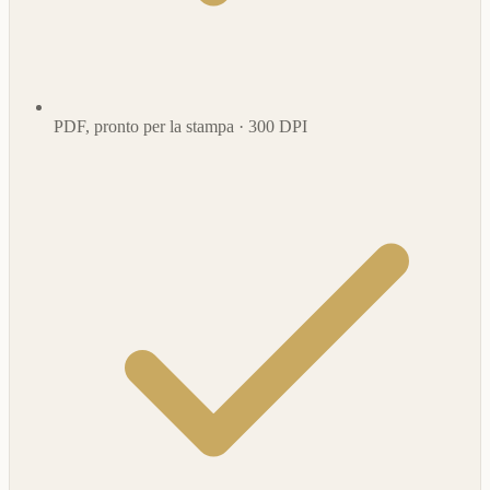
PDF, pronto per la stampa · 300 DPI