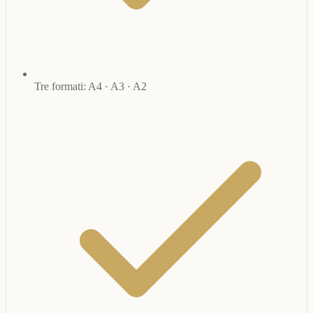
Tre formati: A4 · A3 · A2