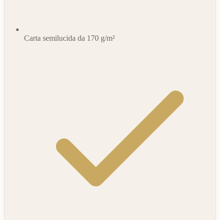
Carta semilucida da 170 g/m²