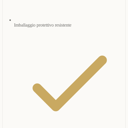
Imballaggio protettivo resistente