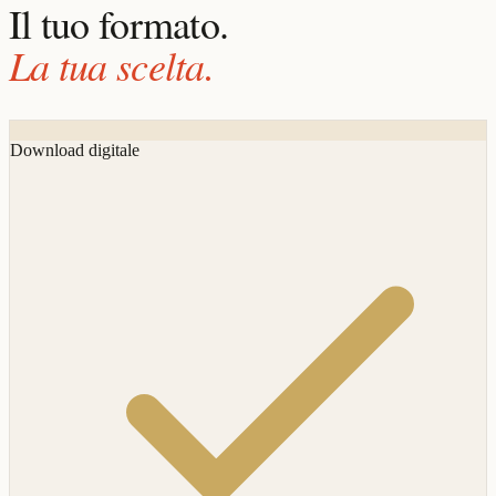
Il tuo formato.
La tua scelta.
Download digitale