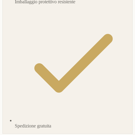
Imballaggio protettivo resistente
Spedizione gratuita