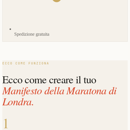
Spedizione gratuita
ECCO COME FUNZIONA
Ecco come creare il tuo
Manifesto della Maratona di
Londra.
1