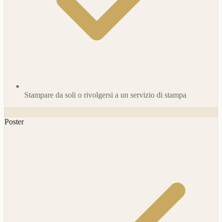
Stampare da soli o rivolgersi a un servizio di stampa
Poster