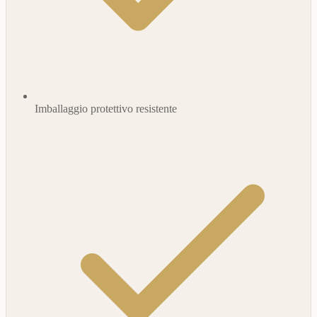
Imballaggio protettivo resistente