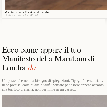
Manifesto della Maratona di Londra
42,195 KM
· LA TUA DISTANZA
Ecco come appare il tuo
Manifesto della Maratona di
da.
Londra
Un poster che non ha bisogno di spiegazioni. Tipografia essenziale,
linee precise, carta di alta qualità: pensato per essere appeso accanto
alla tua foto preferita, non per finire in un cassetto.