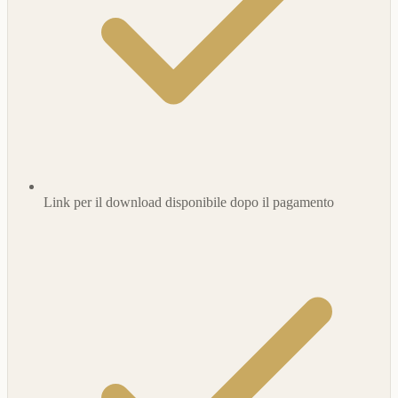
Link per il download disponibile dopo il pagamento