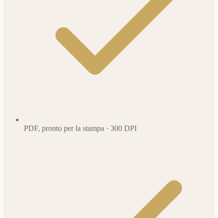
PDF, pronto per la stampa · 300 DPI