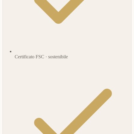
Certificato FSC · sostenibile