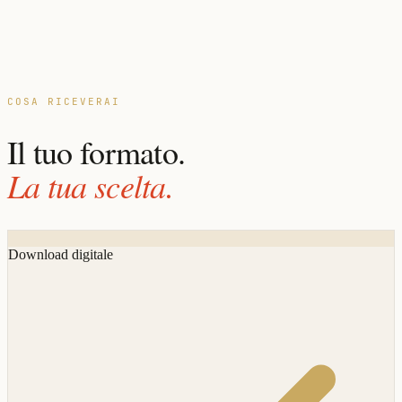
COSA RICEVERAI
Il tuo formato.
La tua scelta.
Download digitale