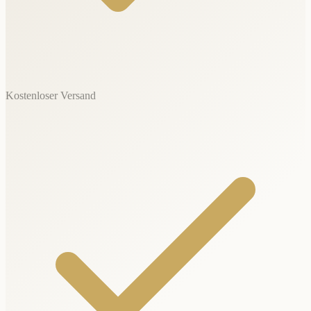
Kostenloser Versand