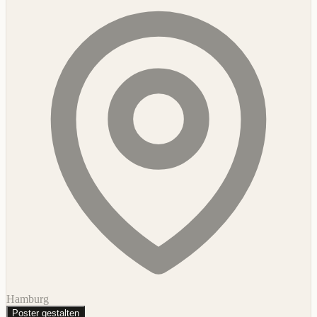
Hamburg
Poster gestalten