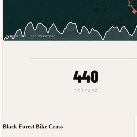
Black Forest Bike Cross