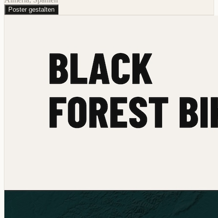
Poster gestalten