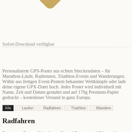
Sofort-Download verfügbar
Personalisierte GPS-Poster aus echten Streckendaten – für
Marathon-Läufe, Radrennen, Triathlon-Events und Wanderungen.
Wähle aus fertigen Event-Postern bekannter Wettkämpfe oder lade
deine eigene GPX-Datei hoch. Jedes Poster wird individuell mit
Name, Zeit und Datum gestaltet und auf 170g Premium-Papier
gedruckt – kostenloser Versand in ganz Europa.
Alle
Laufen
Radfahren
Triathlon
Wandern
Radfahren