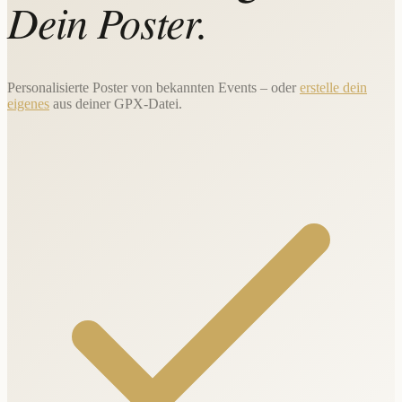
Dein Poster.
Personalisierte Poster von bekannten Events – oder
erstelle dein
eigenes
aus deiner GPX-Datei.