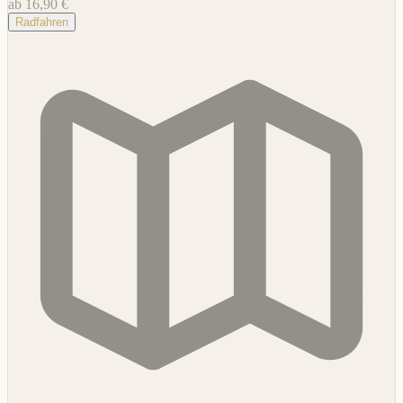
ab 16,90 €
Radfahren