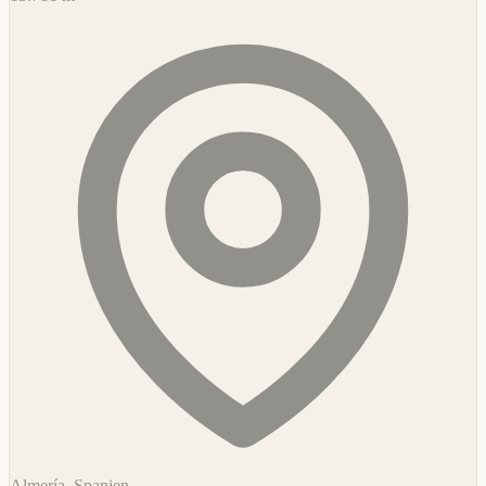
Almería, Spanien