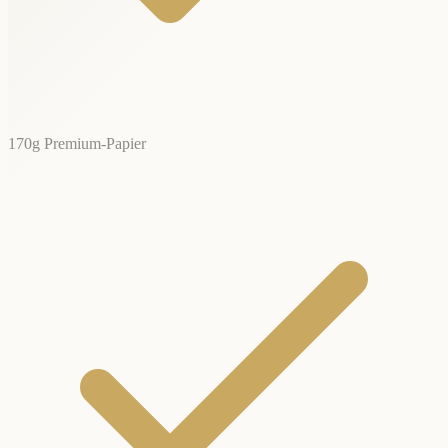
170g Premium-Papier