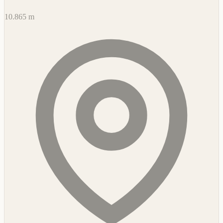
10.865 m