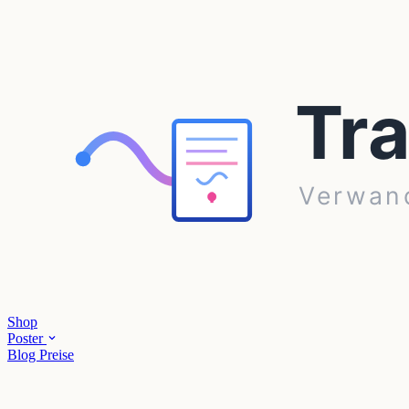
Shop
Poster
Blog
Preise