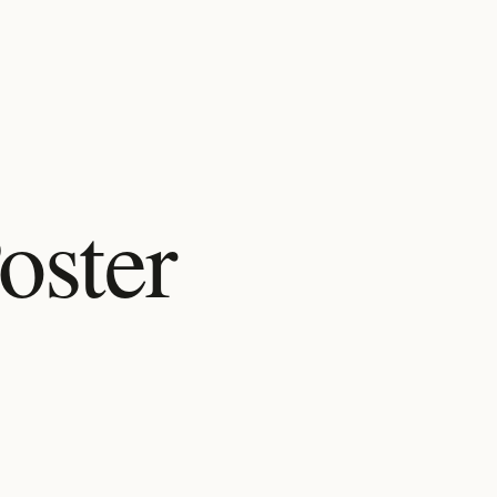
oster