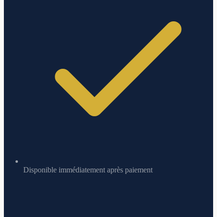
Disponible immédiatement après paiement