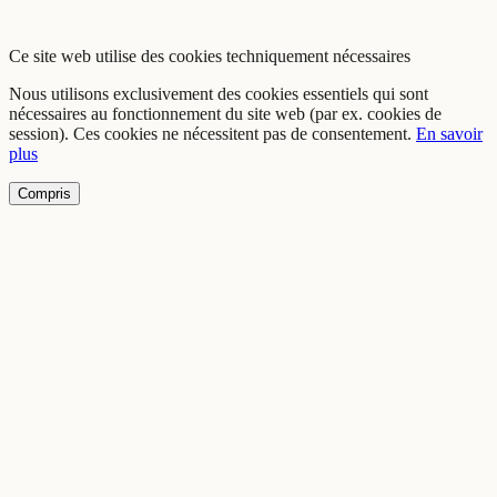
Ce site web utilise des cookies techniquement nécessaires
Nous utilisons exclusivement des cookies essentiels qui sont
nécessaires au fonctionnement du site web (par ex. cookies de
session). Ces cookies ne nécessitent pas de consentement.
En savoir
plus
Compris