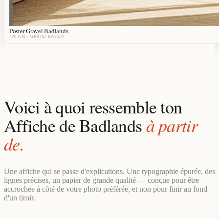
Poster Gravel Badlands
730 KM
· GRAND BASSIN
Voici à quoi ressemble ton
à partir
Affiche de Badlands
de.
Une affiche qui se passe d'explications. Une typographie épurée, des
lignes précises, un papier de grande qualité — conçue pour être
accrochée à côté de votre photo préférée, et non pour finir au fond
d'un tiroir.