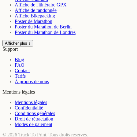
Affiche de l'itinéraire GPX
Affiche de randonnée
Affiche Bikepacking
Poster de Marathon
Poster du Marathon de Berlin
Poster du Marathon de Londres
Afficher plus ↓
Support
Blog
FAQ
Contact
Tarifs
À propos de nous
Mentions légales
Mentions légales
Confidentialité
Conditions générales
Droit de rétractation
Modes de paiement
© 2026 Track To Print. Tous droits réservés.