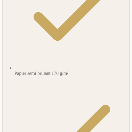
Papier semi-brillant 170 g/m²