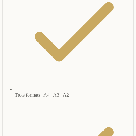
Trois formats : A4 · A3 · A2