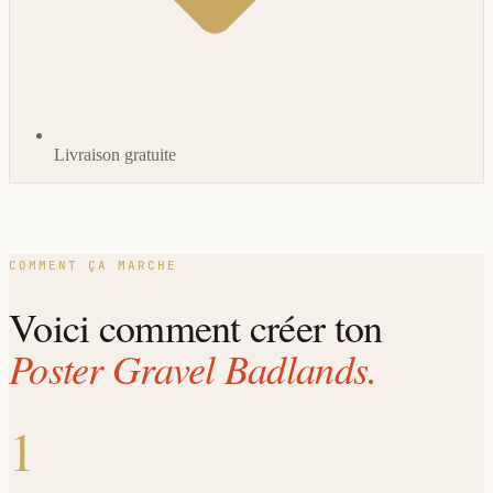
Livraison gratuite
COMMENT ÇA MARCHE
Voici comment créer ton
Poster Gravel Badlands.
1