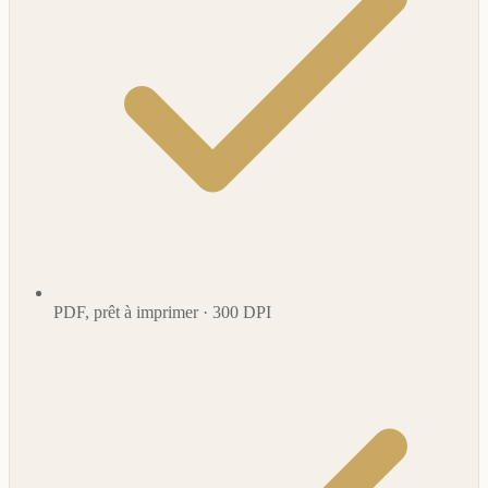
PDF, prêt à imprimer · 300 DPI