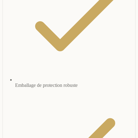
Emballage de protection robuste