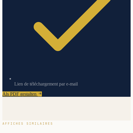
Lien de téléchargement par e-mail
Als PDF gestalten
AFFICHES SIMILAIRES