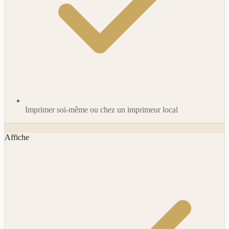
Imprimer soi-même ou chez un imprimeur local
Affiche