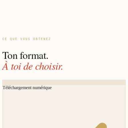
CE QUE VOUS OBTENEZ
Ton format.
À toi de choisir.
Téléchargement numérique