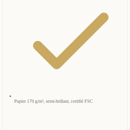
Papier 170 g/m², semi-brillant, certifié FSC