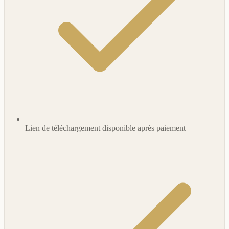
Lien de téléchargement disponible après paiement