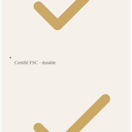
Certifié FSC · durable