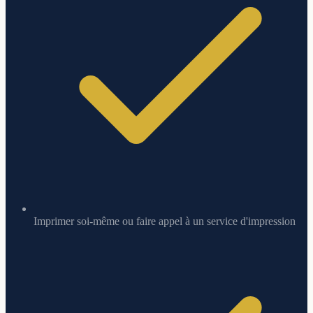
Imprimer soi-même ou faire appel à un service d'impression