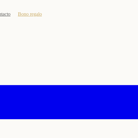
tacto
Bono regalo