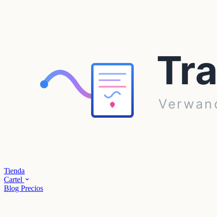
Tienda
Cartel
Blog
Precios