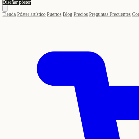
Diseñar póster
Tienda
Póster artístico
Puertos
Blog
Precios
Preguntas Frecuentes
Con